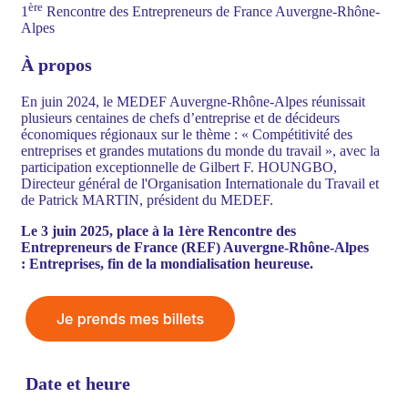
ère
1
Rencontre des Entrepreneurs de France Auvergne-Rhône-
Alpes
À propos
En juin 2024, le MEDEF Auvergne-Rhône-Alpes réunissait
plusieurs centaines de chefs d’entreprise et de décideurs
économiques régionaux sur le thème : « Compétitivité des
entreprises et grandes mutations du monde du travail », avec la
participation exceptionnelle de Gilbert F. HOUNGBO,
Directeur général de l'Organisation Internationale du Travail et
de Patrick MARTIN, président du MEDEF.
Le 3 juin 2025, place à la 1ère Rencontre des
Entrepreneurs de France (REF) Auvergne-Rhône-Alpes
:
Entreprises, fin de la mondialisation heureuse.
Date et heure