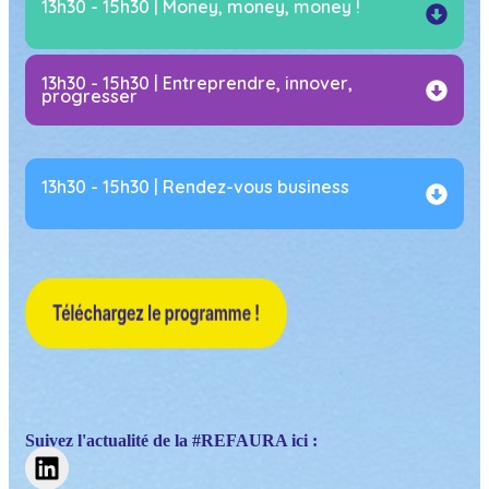
13h30 - 15h30 | Money, money, money !
13h30 - 15h30 | Entreprendre, innover,
progresser
13h30 - 15h30 | Rendez-vous business
Suivez l'actualité de la #REFAURA ici :