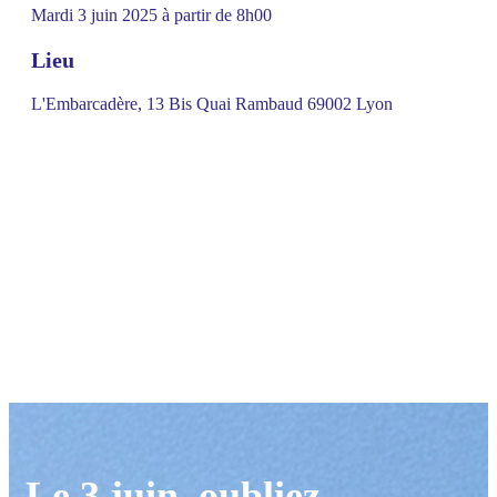
Mardi 3 juin 2025 à partir de 8h00
Lieu
L'Embarcadère,
13 Bis Quai Rambaud 69002 Lyon
Le 3 juin, oubliez