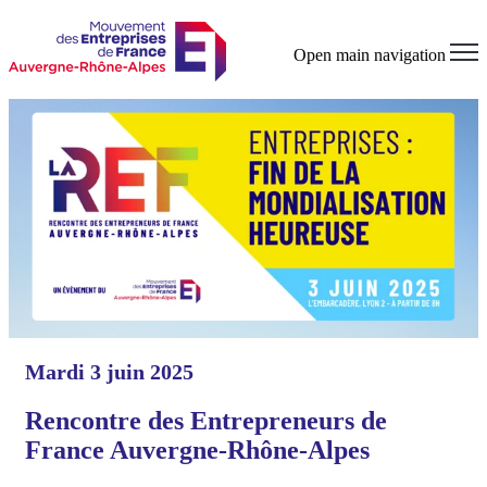
Open main navigation
Mardi 3 juin 2025
Rencontre des Entrepreneurs de
France Auvergne-Rhône-Alpes